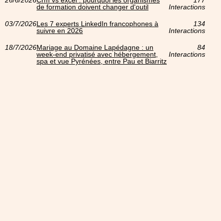
de formation doivent changer d'outil
Interactions
03/7/2026
Les 7 experts LinkedIn francophones à
134
suivre en 2026
Interactions
18/7/2026
Mariage au Domaine Lapédagne : un
84
week-end privatisé avec hébergement,
Interactions
spa et vue Pyrénées, entre Pau et Biarritz