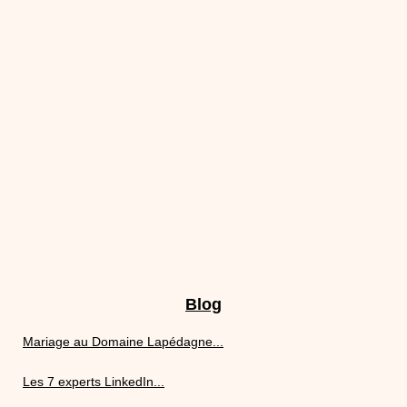
Blog
Mariage au Domaine Lapédagne...
Les 7 experts LinkedIn...