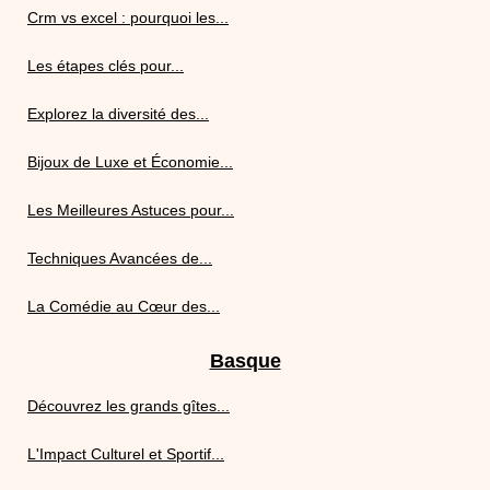
Crm vs excel : pourquoi les...
Les étapes clés pour...
Explorez la diversité des...
Bijoux de Luxe et Économie...
Les Meilleures Astuces pour...
Techniques Avancées de...
La Comédie au Cœur des...
Basque
Découvrez les grands gîtes...
L'Impact Culturel et Sportif...