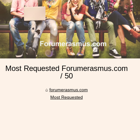
Most Requested Forumerasmus.com
/ 50
forumerasmus.com
Most Requested