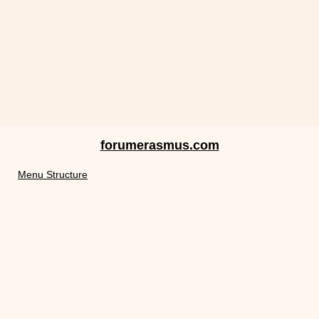
forumerasmus.com
Menu Structure