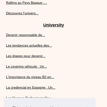
Rafting au Pays Basque :...
Découvrez l'univers...
University
Devenir responsable de...
Les tendances actuelles des...
Les étapes pour devenir...
Le covering véhicule : Un...
L'importance du niveau B2 en...
La credencial en Espagne : Un...
Les Normes Professionnelles...