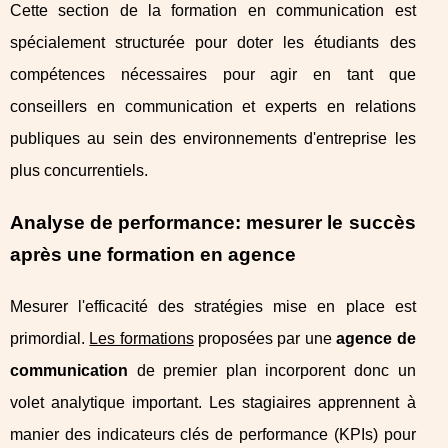
Cette section de la formation en communication est
spécialement structurée pour doter les étudiants des
compétences nécessaires pour agir en tant que
conseillers en communication et experts en relations
publiques au sein des environnements d'entreprise les
plus concurrentiels.
Analyse de performance: mesurer le succès
après une formation en agence
Mesurer l'efficacité des stratégies mise en place est
primordial.
Les formations
proposées par une
agence de
communication
de premier plan incorporent donc un
volet analytique important. Les stagiaires apprennent à
manier des indicateurs clés de performance (KPIs) pour