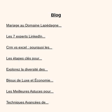
Blog
Mariage au Domaine Lapédagne...
Les 7 experts LinkedIn...
Crm vs excel : pourquoi les...
Les étapes clés pour...
Explorez la diversité des...
Bijoux de Luxe et Économie...
Les Meilleures Astuces pour...
Techniques Avancées de...