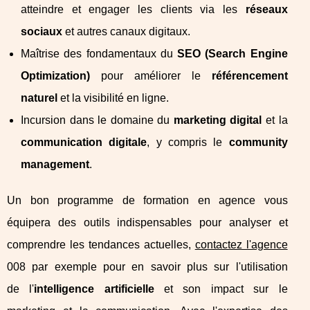
atteindre et engager les clients via les
réseaux
sociaux
et autres canaux digitaux.
Maîtrise des fondamentaux du
SEO (Search Engine
Optimization)
pour améliorer le
référencement
naturel
et la visibilité en ligne.
Incursion dans le domaine du
marketing digital
et la
communication digitale
, y compris le
community
management
.
Un bon programme de formation en agence vous
équipera des outils indispensables pour analyser et
comprendre les tendances actuelles,
contactez l'agence
008 par exemple pour en savoir plus sur l'utilisation
de l'
intelligence artificielle
et son impact sur le