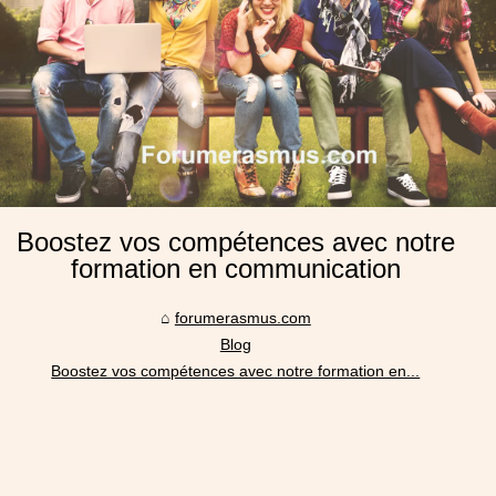
Boostez vos compétences avec notre
formation en communication
forumerasmus.com
Blog
Boostez vos compétences avec notre formation en...