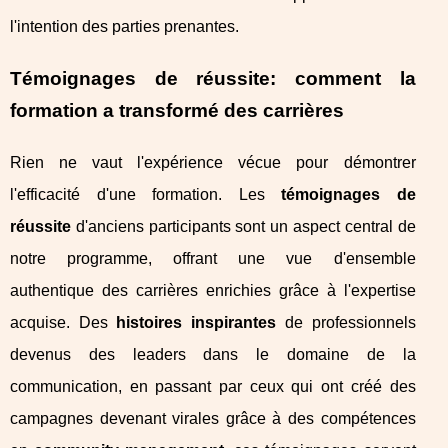
l'intention des parties prenantes.
Témoignages de réussite: comment la
formation a transformé des carrières
Rien ne vaut l'expérience vécue pour démontrer
l'efficacité d'une formation. Les
témoignages de
réussite
d'anciens participants sont un aspect central de
notre programme, offrant une vue d'ensemble
authentique des carrières enrichies grâce à l'expertise
acquise. Des
histoires inspirantes
de professionnels
devenus des leaders dans le domaine de la
communication, en passant par ceux qui ont créé des
campagnes devenant virales grâce à des compétences