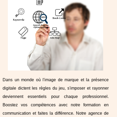
Dans un monde où l'image de marque et la présence
digitale dictent les règles du jeu, s'imposer et rayonner
deviennent essentiels pour chaque professionnel.
Boostez vos compétences avec notre formation en
communication et faites la différence. Notre agence de