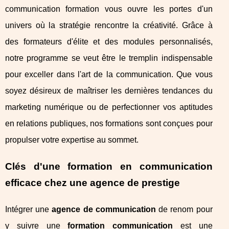
communication formation vous ouvre les portes d'un
univers où la stratégie rencontre la créativité. Grâce à
des formateurs d'élite et des modules personnalisés,
notre programme se veut être le tremplin indispensable
pour exceller dans l'art de la communication. Que vous
soyez désireux de maîtriser les dernières tendances du
marketing numérique ou de perfectionner vos aptitudes
en relations publiques, nos formations sont conçues pour
propulser votre expertise au sommet.
Clés d'une formation en communication
efficace chez une agence de prestige
Intégrer une
agence de communication
de renom pour
y suivre une
formation communication
est une