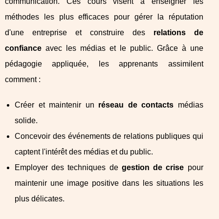
communication. Ces cours visent à enseigner les
méthodes les plus efficaces pour gérer la réputation
d'une entreprise et construire des
relations de
confiance
avec les médias et le public. Grâce à une
pédagogie appliquée, les apprenants assimilent
comment :
Créer et maintenir un
réseau de contacts
médias
solide.
Concevoir des événements de relations publiques qui
captent l'intérêt des médias et du public.
Employer des techniques de
gestion de crise
pour
maintenir une image positive dans les situations les
plus délicates.