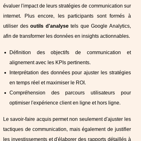
évaluer l'impact de leurs stratégies de communication sur
internet. Plus encore, les participants sont formés à
utiliser des
outils d'analyse
tels que Google Analytics,
afin de transformer les données en insights actionnables.
Définition des objectifs de communication et
alignement avec les KPIs pertinents.
Interprétation des données pour ajuster les stratégies
en temps réel et maximiser le ROI.
Compréhension des parcours utilisateurs pour
optimiser l'expérience client en ligne et hors ligne.
Le savoir-faire acquis permet non seulement d'ajuster les
tactiques de communication, mais également de justifier
les investissements et d'élaborer des rapports détaillés à