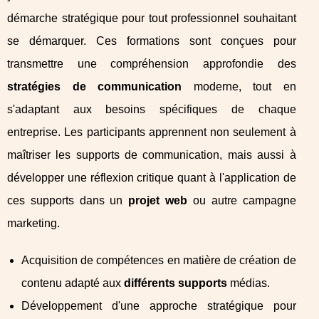
démarche stratégique pour tout professionnel souhaitant
se démarquer. Ces formations sont conçues pour
transmettre une compréhension approfondie des
stratégies de communication
moderne, tout en
s'adaptant aux besoins spécifiques de chaque
entreprise. Les participants apprennent non seulement à
maîtriser les supports de communication, mais aussi à
développer une réflexion critique quant à l'application de
ces supports dans un
projet web
ou autre campagne
marketing.
Acquisition de compétences en matière de création de
contenu adapté aux
différents supports
médias.
Développement d'une approche stratégique pour