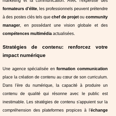
marketing et la communication. Avec l'expertise des
formateurs d'élite
, les professionnels peuvent prétendre
à des postes clés tels que
chef de projet
ou
community
manager
, en possédant une vision globale et des
compétences multimédia
actualisées.
Stratégies de contenu: renforcez votre
impact numérique
Une agence spécialisée en
formation communication
place la création de contenu au cœur de son curriculum.
Dans l'ère du numérique, la capacité à produire un
contenu de qualité qui résonne avec le public est
inestimable. Les stratégies de contenu s'appuient sur la
compréhension des plateformes propices à l'
échange