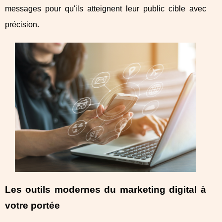
messages pour qu'ils atteignent leur public cible avec
précision.
Les outils modernes du marketing digital à
votre portée