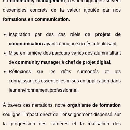
en
community management
, ces témoignages servent
d'exemples concrets de la valeur ajoutée par nos
formations en communication
.
Inspiration par des cas réels de
projets de
communication
ayant connu un succès retentissant.
Mise en lumière des parcours variés des alumni allant
de
community manager
à
chef de projet digital
.
Réflexions sur les défis surmontés et les
connaissances essentielles mises en application dans
leur environnement professionnel.
À travers ces narrations, notre
organisme de formation
souligne l'impact direct de l'enseignement dispensé sur
la progression des carrières et la réalisation des