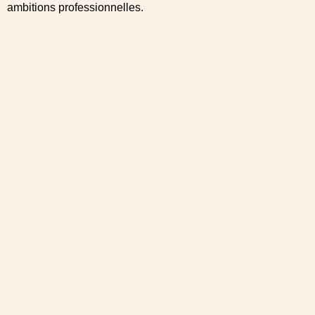
ambitions professionnelles.