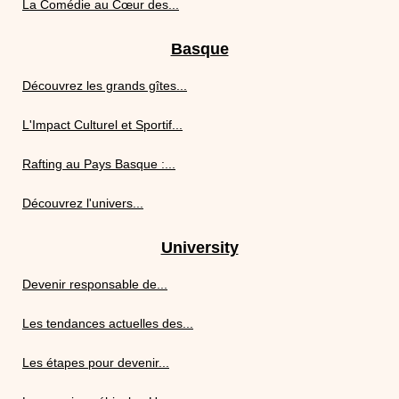
La Comédie au Cœur des...
Basque
Découvrez les grands gîtes...
L'Impact Culturel et Sportif...
Rafting au Pays Basque :...
Découvrez l'univers...
University
Devenir responsable de...
Les tendances actuelles des...
Les étapes pour devenir...