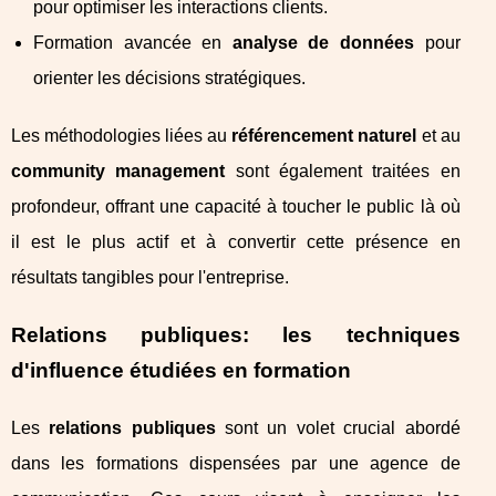
pour optimiser les interactions clients.
Formation avancée en
analyse de données
pour
orienter les décisions stratégiques.
Les méthodologies liées au
référencement naturel
et au
community management
sont également traitées en
profondeur, offrant une capacité à toucher le public là où
il est le plus actif et à convertir cette présence en
résultats tangibles pour l'entreprise.
Relations publiques: les techniques
d'influence étudiées en formation
Les
relations publiques
sont un volet crucial abordé
dans les formations dispensées par une agence de