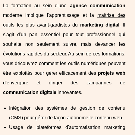
La formation au sein d'une
agence communication
moderne implique l'apprentissage et la
maîtrise des
outils
les plus avant-gardistes du
marketing digital
. Il
s'agit d'un pan essentiel pour tout professionnel qui
souhaite non seulement suivre, mais devancer les
évolutions rapides du secteur. Au sein de ces formations,
vous découvrez comment les outils numériques peuvent
être exploités pour gérer efficacement des
projets web
d'envergure et diriger des campagnes de
communication digitale
innovantes.
Intégration des systèmes de gestion de contenu
(CMS) pour gérer de façon autonome le contenu web.
Usage de plateformes d'automatisation marketing