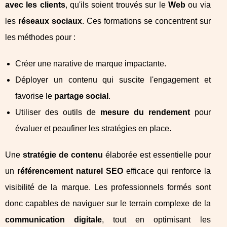
avec les clients
, qu'ils soient trouvés sur le
Web
ou via
les
réseaux sociaux
. Ces formations se concentrent sur
les méthodes pour :
Créer une narative de marque impactante.
Déployer un contenu qui suscite l'engagement et
favorise le
partage social
.
Utiliser des outils de
mesure du rendement
pour
évaluer et peaufiner les stratégies en place.
Une
stratégie de contenu
élaborée est essentielle pour
un
référencement naturel SEO
efficace qui renforce la
visibilité de la marque. Les professionnels formés sont
donc capables de naviguer sur le terrain complexe de la
communication digitale
, tout en optimisant les