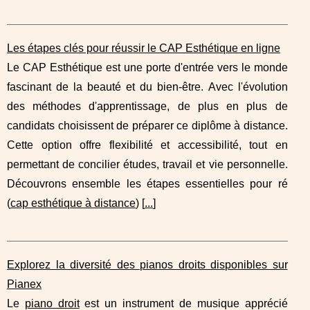
Les étapes clés pour réussir le CAP Esthétique en ligne
Le CAP Esthétique est une porte d'entrée vers le monde
fascinant de la beauté et du bien-être. Avec l'évolution
des méthodes d'apprentissage, de plus en plus de
candidats choisissent de préparer ce diplôme à distance.
Cette option offre flexibilité et accessibilité, tout en
permettant de concilier études, travail et vie personnelle.
Découvrons ensemble les étapes essentielles pour ré
(
cap esthétique à distance
) [
...
]
Explorez la diversité des pianos droits disponibles sur
Pianex
Le
piano droit
est un instrument de musique apprécié