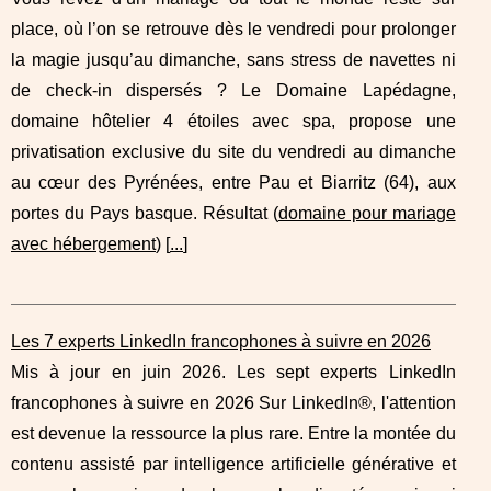
place, où l’on se retrouve dès le vendredi pour prolonger
la magie jusqu’au dimanche, sans stress de navettes ni
de check-in dispersés ? Le Domaine Lapédagne,
domaine hôtelier 4 étoiles avec spa, propose une
privatisation exclusive du site du vendredi au dimanche
au cœur des Pyrénées, entre Pau et Biarritz (64), aux
portes du Pays basque. Résultat (
domaine pour mariage
avec hébergement
) [
...
]
Les 7 experts LinkedIn francophones à suivre en 2026
Mis à jour en juin 2026. Les sept experts LinkedIn
francophones à suivre en 2026 Sur LinkedIn®, l'attention
est devenue la ressource la plus rare. Entre la montée du
contenu assisté par intelligence artificielle générative et