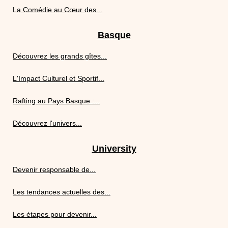
La Comédie au Cœur des...
Basque
Découvrez les grands gîtes...
L'Impact Culturel et Sportif...
Rafting au Pays Basque :...
Découvrez l'univers...
University
Devenir responsable de...
Les tendances actuelles des...
Les étapes pour devenir...