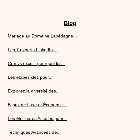
Blog
Mariage au Domaine Lapédagne...
Les 7 experts LinkedIn...
Crm vs excel : pourquoi les...
Les étapes clés pour...
Explorez la diversité des...
Bijoux de Luxe et Économie...
Les Meilleures Astuces pour...
Techniques Avancées de...