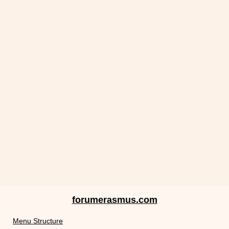
forumerasmus.com
Menu Structure