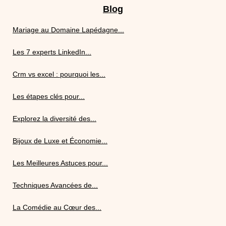
Blog
Mariage au Domaine Lapédagne...
Les 7 experts LinkedIn...
Crm vs excel : pourquoi les...
Les étapes clés pour...
Explorez la diversité des...
Bijoux de Luxe et Économie...
Les Meilleures Astuces pour...
Techniques Avancées de...
La Comédie au Cœur des...