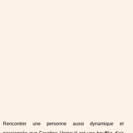
Rencontrer une personne aussi dynamique et