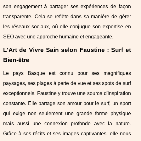
son engagement à partager ses expériences de façon
transparente. Cela se reflète dans sa manière de gérer
les réseaux sociaux, où elle conjugue son expertise en
SEO avec une approche humaine et engageante.
L'Art de Vivre Sain selon Faustine : Surf et
Bien-être
Le pays Basque est connu pour ses magnifiques
paysages, ses plages à perte de vue et ses spots de surf
exceptionnels. Faustine y trouve une source d'inspiration
constante. Elle partage son amour pour le surf, un sport
qui exige non seulement une grande forme physique
mais aussi une connexion profonde avec la nature.
Grâce à ses récits et ses images captivantes, elle nous