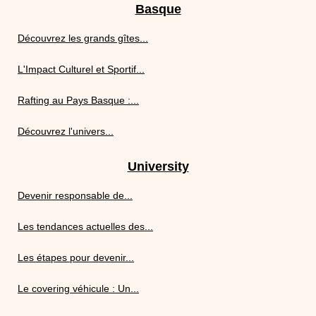
Basque
Découvrez les grands gîtes...
L'Impact Culturel et Sportif...
Rafting au Pays Basque :...
Découvrez l'univers...
University
Devenir responsable de...
Les tendances actuelles des...
Les étapes pour devenir...
Le covering véhicule : Un...