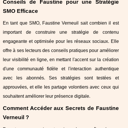
Conseils de Faustine pour une Stratégie
SMO Efficace
En tant que SMO, Faustine Verneuil sait combien il est
important de construire une stratégie de contenu
engageante et optimisée pour les réseaux sociaux. Elle
offre à ses lecteurs des conseils pratiques pour améliorer
leur visibilité en ligne, en mettant l'accent sur la création
d'une communauté fidèle et l'interaction authentique
avec les abonnés. Ses stratégies sont testées et
approuvées, et elle les partage volontiers avec ceux qui
souhaitent améliorer leur présence digitale.
Comment Accéder aux Secrets de Faustine
Verneuil ?