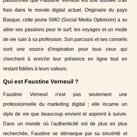
passionnée que Faustine Verneuil est une bouffée d'air
frais dans le monde digital actuel. Originaire du pays
Basque, cette jeune SMO (Social Media Optimizer) a su
allier ses passions pour le surf, les voyages et un mode
de vie sain à sa profession. Son parcours et ses conseils
sont une source d'inspiration pour tous ceux qui
cherchent à enrichir leur présence en ligne tout en
restant fidèles à leurs valeurs.
Qui est Faustine Verneuil ?
Faustine Verneuil n'est pas seulement une
professionnelle du marketing digital ; elle incarne un
style de vie que beaucoup envient et aspirent à suivre.
Dans un monde où l'authenticité est de plus en plus
recherchée, Faustine se démarque par sa sincérité et