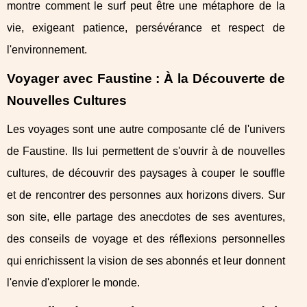
montre comment le surf peut être une métaphore de la
vie, exigeant patience, persévérance et respect de
l'environnement.
Voyager avec Faustine : À la Découverte de
Nouvelles Cultures
Les voyages sont une autre composante clé de l'univers
de Faustine. Ils lui permettent de s'ouvrir à de nouvelles
cultures, de découvrir des paysages à couper le souffle
et de rencontrer des personnes aux horizons divers. Sur
son site, elle partage des anecdotes de ses aventures,
des conseils de voyage et des réflexions personnelles
qui enrichissent la vision de ses abonnés et leur donnent
l'envie d'explorer le monde.