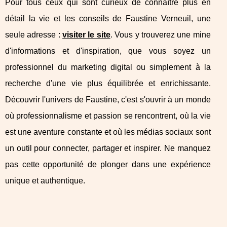
Pour tous ceux qui sont curieux de connaître plus en
détail la vie et les conseils de Faustine Verneuil, une
seule adresse :
visiter le site
. Vous y trouverez une mine
d'informations et d'inspiration, que vous soyez un
professionnel du marketing digital ou simplement à la
recherche d'une vie plus équilibrée et enrichissante.
Découvrir l'univers de Faustine, c'est s'ouvrir à un monde
où professionnalisme et passion se rencontrent, où la vie
est une aventure constante et où les médias sociaux sont
un outil pour connecter, partager et inspirer. Ne manquez
pas cette opportunité de plonger dans une expérience
unique et authentique.