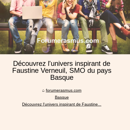
Découvrez l'univers inspirant de
Faustine Verneuil, SMO du pays
Basque
forumerasmus.com
Basque
Découvrez l'univers inspirant de Faustine...