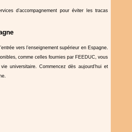
ervices d'accompagnement pour éviter les tracas
pagne
 d'entrée vers l'enseignement supérieur en Espagne.
isponibles, comme celles fournies par FEEDUC, vous
vie universitaire. Commencez dès aujourd'hui et
ne.