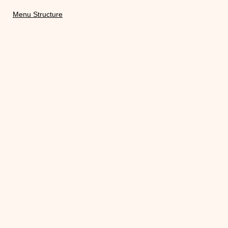
Menu Structure