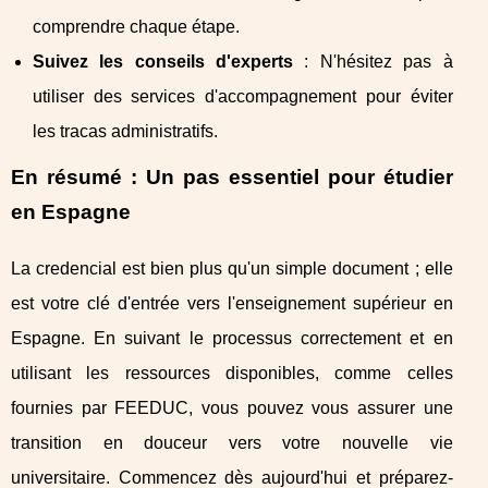
comprendre chaque étape.
Suivez les conseils d'experts
: N'hésitez pas à
utiliser des services d'accompagnement pour éviter
les tracas administratifs.
En résumé : Un pas essentiel pour étudier
en Espagne
La credencial est bien plus qu'un simple document ; elle
est votre clé d'entrée vers l'enseignement supérieur en
Espagne. En suivant le processus correctement et en
utilisant les ressources disponibles, comme celles
fournies par FEEDUC, vous pouvez vous assurer une
transition en douceur vers votre nouvelle vie
universitaire. Commencez dès aujourd'hui et préparez-