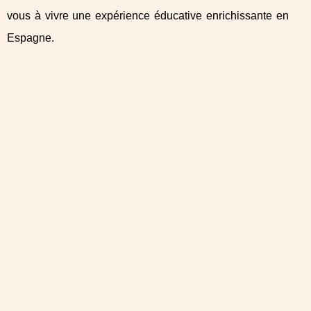
vous à vivre une expérience éducative enrichissante en
Espagne.