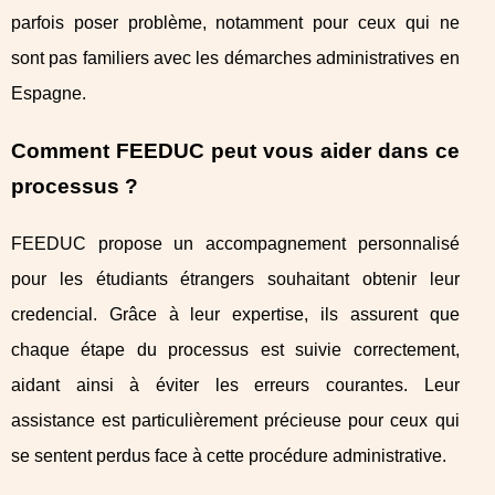
parfois poser problème, notamment pour ceux qui ne
sont pas familiers avec les démarches administratives en
Espagne.
Comment FEEDUC peut vous aider dans ce
processus ?
FEEDUC propose un accompagnement personnalisé
pour les étudiants étrangers souhaitant obtenir leur
credencial. Grâce à leur expertise, ils assurent que
chaque étape du processus est suivie correctement,
aidant ainsi à éviter les erreurs courantes. Leur
assistance est particulièrement précieuse pour ceux qui
se sentent perdus face à cette procédure administrative.