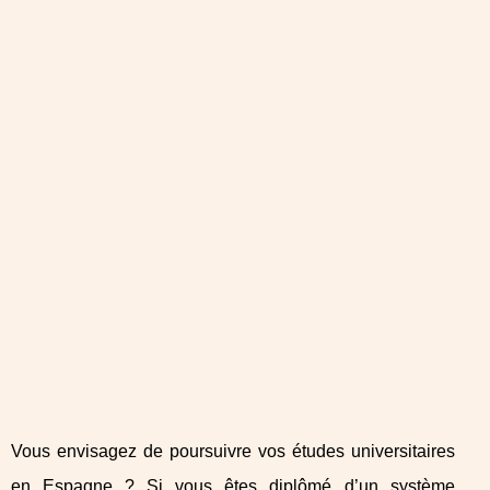
Vous envisagez de poursuivre vos études universitaires
en Espagne ? Si vous êtes diplômé d’un système