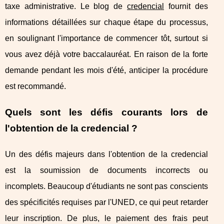
taxe administrative. Le blog de
credencial
fournit des
informations détaillées sur chaque étape du processus,
en soulignant l'importance de commencer tôt, surtout si
vous avez déjà votre baccalauréat. En raison de la forte
demande pendant les mois d'été, anticiper la procédure
est recommandé.
Quels sont les défis courants lors de
l'obtention de la credencial ?
Un des défis majeurs dans l'obtention de la credencial
est la soumission de documents incorrects ou
incomplets. Beaucoup d'étudiants ne sont pas conscients
des spécificités requises par l'UNED, ce qui peut retarder
leur inscription. De plus, le paiement des frais peut