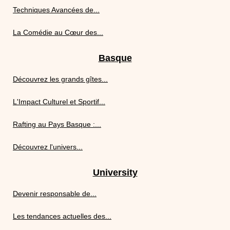
Techniques Avancées de...
La Comédie au Cœur des...
Basque
Découvrez les grands gîtes...
L'Impact Culturel et Sportif...
Rafting au Pays Basque :...
Découvrez l'univers...
University
Devenir responsable de...
Les tendances actuelles des...