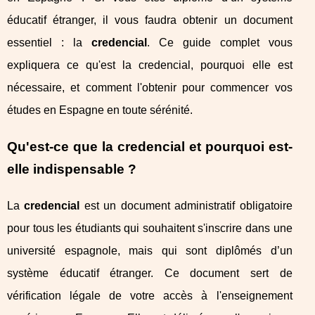
éducatif étranger, il vous faudra obtenir un document
essentiel : la
credencial
. Ce guide complet vous
expliquera ce qu'est la credencial, pourquoi elle est
nécessaire, et comment l'obtenir pour commencer vos
études en Espagne en toute sérénité.
Qu'est-ce que la credencial et pourquoi est-
elle indispensable ?
La
credencial
est un document administratif obligatoire
pour tous les étudiants qui souhaitent s'inscrire dans une
université espagnole, mais qui sont diplômés d’un
système éducatif étranger. Ce document sert de
vérification légale de votre accès à l'enseignement