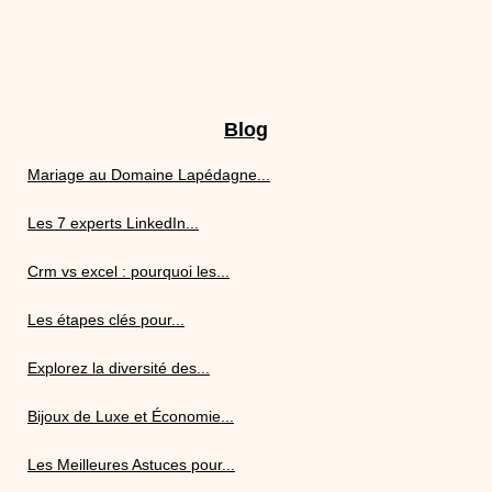
Blog
Mariage au Domaine Lapédagne...
Les 7 experts LinkedIn...
Crm vs excel : pourquoi les...
Les étapes clés pour...
Explorez la diversité des...
Bijoux de Luxe et Économie...
Les Meilleures Astuces pour...