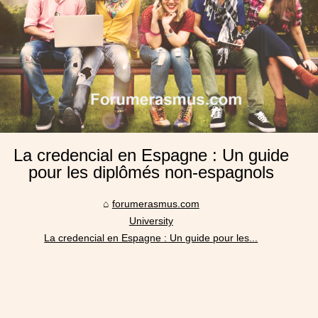
La credencial en Espagne : Un guide
pour les diplômés non-espagnols
forumerasmus.com
University
La credencial en Espagne : Un guide pour les...