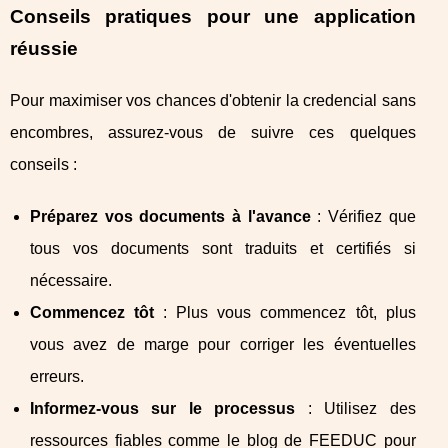
Conseils pratiques pour une application
réussie
Pour maximiser vos chances d'obtenir la credencial sans
encombres, assurez-vous de suivre ces quelques
conseils :
Préparez vos documents à l'avance
: Vérifiez que
tous vos documents sont traduits et certifiés si
nécessaire.
Commencez tôt
: Plus vous commencez tôt, plus
vous avez de marge pour corriger les éventuelles
erreurs.
Informez-vous sur le processus
: Utilisez des
ressources fiables comme le blog de FEEDUC pour