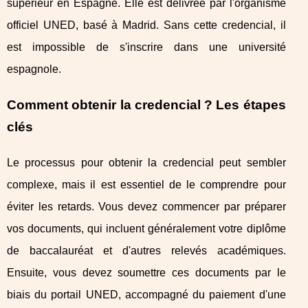
supérieur en Espagne. Elle est délivrée par l'organisme
officiel UNED, basé à Madrid. Sans cette credencial, il
est impossible de s'inscrire dans une université
espagnole.
Comment obtenir la credencial ? Les étapes
clés
Le processus pour obtenir la credencial peut sembler
complexe, mais il est essentiel de le comprendre pour
éviter les retards. Vous devez commencer par préparer
vos documents, qui incluent généralement votre diplôme
de baccalauréat et d'autres relevés académiques.
Ensuite, vous devez soumettre ces documents par le
biais du portail UNED, accompagné du paiement d'une