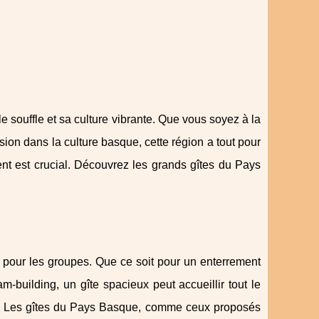
 souffle et sa culture vibrante. Que vous soyez à la
ion dans la culture basque, cette région a tout pour
ment est crucial. Découvrez les grands gîtes du Pays
pour les groupes. Que ce soit pour un enterrement
-building, un gîte spacieux peut accueillir tout le
ion. Les gîtes du Pays Basque, comme ceux proposés